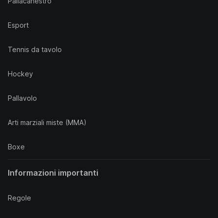
Pallacanestro
Esport
Tennis da tavolo
Hockey
Pallavolo
Arti marziali miste (MMA)
Boxe
Informazioni importanti
Regole