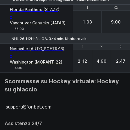
1
1
X2
X2
Florida Panthers (STAZZ)
-
1.03
9.00
Vancouver Canucks (JAFAR)
38:00
NHL 26. H2H-3 LIGA. 3x4 min. Khabarovsk
1
1
X
X
2
2
Nashville (AUTO_POETRY6)
-
2.12
4.90
2.47
Washington (MORANT-22)
4:00
Scommesse su Hockey virtuale: Hockey
su ghiaccio
support@fonbet.com
Assistenza 24/7