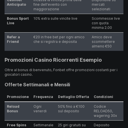
Anticipato
fine dell'evento con
mercati
maggiorazione
selezionati
Bonus Sport
10% extra sulle vincite live
Scommesse live
Live
con quota
minima 2.00
Refer a
€20 in free bet per ogni amico
Amico deve
Friend
che si registra e deposita
scommettere
almeno €50
Promozioni Casino Ricorrenti Esempio
Oltre al bonus di benvenuto, Fonbet offre promozioni costanti per i
giocatori casino.
Offerte Settimanali e Mensili
Promozione
Frequenza
Dettaglio Offerta
Condizioni
Reload
Ogni
50% fino a €100
Codice
Bonus
venerdi
sul deposito
RELOAD50,
wagering 30x
Free Spins
Settimanale
25 giri gratuiti su
Deposito