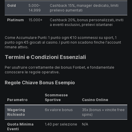
Gold
5.000-
Cashback 15%, manager dedicato, limiti
14.999
prelievo aumentati
Platinum
15.000+
Cashback 20%, bonus personalizzati, inviti
a eventi esclusivi, prelievi istantanei
Come Accumulare Punti: 1 punto ogni €10 scommessi su sport, 1
punto ogni €5 giocati al casino. I punti non scadono finche l'account
rimane attivo.
Termini e Condizioni Essenziali
Per usufruire correttamente dei bonus Fonbet, e fondamentale
conoscere le regole operative.
Regole Chiave Bonus Esempio
Scommesse
Parametro
Sportive
Casino Online
Wagering
6x valore bonus
35x (bonus + vincite free
Richiesto
spins)
Quota Minima
1.40 per selezione
N/A
Eventi