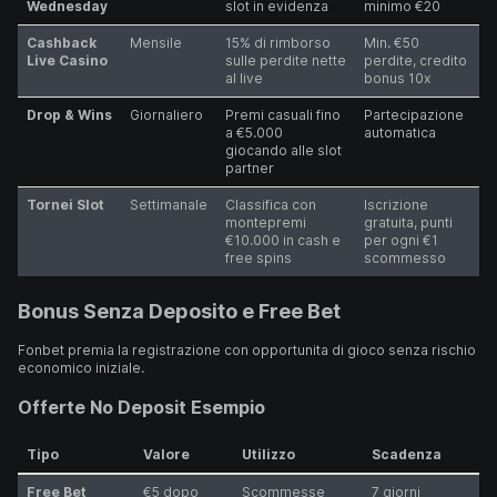
Wednesday
slot in evidenza
minimo €20
Cashback
Mensile
15% di rimborso
Min. €50
Live Casino
sulle perdite nette
perdite, credito
al live
bonus 10x
Drop & Wins
Giornaliero
Premi casuali fino
Partecipazione
a €5.000
automatica
giocando alle slot
partner
Tornei Slot
Settimanale
Classifica con
Iscrizione
montepremi
gratuita, punti
€10.000 in cash e
per ogni €1
free spins
scommesso
Bonus Senza Deposito e Free Bet
Fonbet premia la registrazione con opportunita di gioco senza rischio
economico iniziale.
Offerte No Deposit Esempio
Tipo
Valore
Utilizzo
Scadenza
Free Bet
€5 dopo
Scommesse
7 giorni