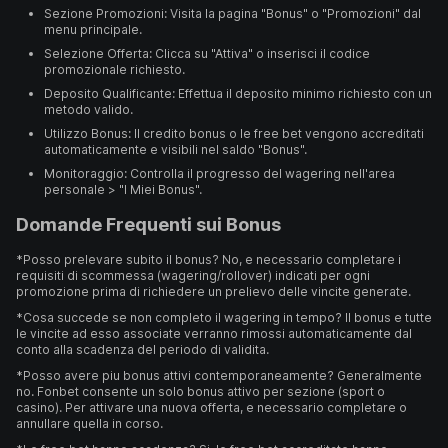
Sezione Promozioni: Visita la pagina "Bonus" o "Promozioni" dal
menu principale.
Selezione Offerta: Clicca su "Attiva" o inserisci il codice
promozionale richiesto.
Deposito Qualificante: Effettua il deposito minimo richiesto con un
metodo valido.
Utilizzo Bonus: Il credito bonus o le free bet vengono accreditati
automaticamente e visibili nel saldo "Bonus".
Monitoraggio: Controlla il progresso del wagering nell'area
personale > "I Miei Bonus".
Domande Frequenti sui Bonus
*
Posso prelevare subito il bonus?
No, e necessario completare i
requisiti di scommessa (wagering/rollover) indicati per ogni
promozione prima di richiedere un prelievo delle vincite generate.
*
Cosa succede se non completo il wagering in tempo?
Il bonus e tutte
le vincite ad esso associate verranno rimossi automaticamente dal
conto alla scadenza del periodo di validita.
*
Posso avere piu bonus attivi contemporaneamente?
Generalmente
no. Fonbet consente un solo bonus attivo per sezione (sport o
casino). Per attivare una nuova offerta, e necessario completare o
annullare quella in corso.