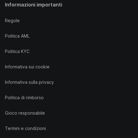
Informazioni importanti
Regole
Politica AML
Politica KYC
Informativa sui cookie
Informativa sulla privacy
Politica di rimborso
Gioco responsabile
Termini e condizioni