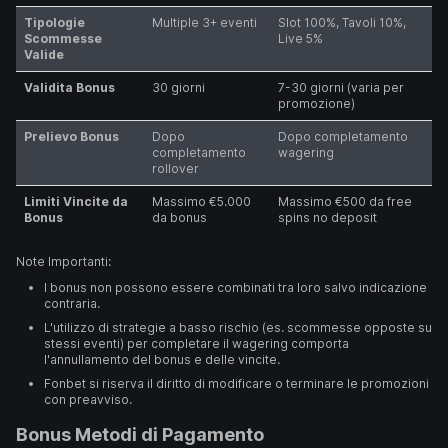
Tipologie
Multiple 3+ eventi
Slot 100%, Tavoli 10%,
Scommesse
Live 5%
Valide
Validita Bonus
30 giorni
7-30 giorni (varia per
promozione)
Prelievo Bonus
Dopo
Dopo completamento
completamento
wagering
rollover
Limiti Vincite da
Massimo €5.000
Massimo €500 da free
Bonus
da bonus
spins no deposit
Note Importanti:
I bonus non possono essere combinati tra loro salvo indicazione
contraria.
L'utilizzo di strategie a basso rischio (es. scommesse opposte su
stessi eventi) per completare il wagering comporta
l'annullamento del bonus e delle vincite.
Fonbet si riserva il diritto di modificare o terminare le promozioni
con preavviso.
Bonus Metodi di Pagamento