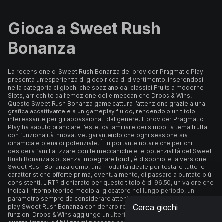
Principale
Casinò
Lancia e vinci
Sweet Rush Bonanza
Gioca a Sweet Rush
Bonanza
Gioca
La recensione di Sweet Rush Bonanza del provider Pragmatic Play
presenta un’esperienza di gioco ricca di divertimento, inserendosi
nella categoria di giochi che spaziano dai classici Fruits a moderne
Slots, arricchite dall’emozione delle meccaniche Drops & Wins.
Questo Sweet Rush Bonanza game cattura l’attenzione grazie a una
grafica accattivante e a un gameplay fluido, rendendolo un titolo
interessante per gli appassionati del genere. Il provider Pragmatic
Play ha saputo bilanciare l’estetica familiare dei simboli a tema frutta
con funzionalità innovative, garantendo che ogni sessione sia
dinamica e piena di potenziale. È importante notare che per chi
desidera familiarizzare con le meccaniche e le potenzialità del Sweet
Rush Bonanza slot senza impegnare fondi, è disponibile la versione
Sweet Rush Bonanza demo, una modalità ideale per testare tutte le
caratteristiche offerte prima, eventualmente, di passare a puntate più
consistenti. L'RTP dichiarato per questo titolo è di 96.50, un valore che
indica il ritorno teorico medio al giocatore nel lungo periodo, un
parametro sempre da considerare attentamente prima di decidere di
Cerca giochi
play Sweet Rush Bonanza con denaro reale. La presenza delle
funzioni Drops & Wins aggiunge un ulteriore livello di eccitazione, in