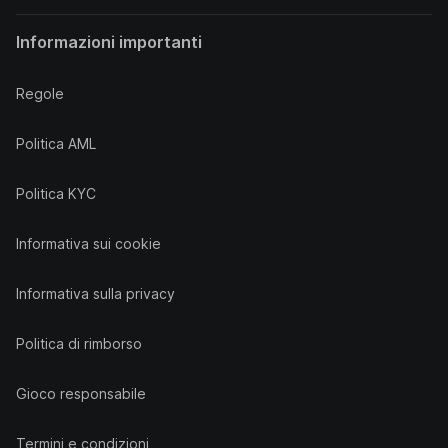
Informazioni importanti
Regole
Politica AML
Politica KYC
Informativa sui cookie
Informativa sulla privacy
Politica di rimborso
Gioco responsabile
Termini e condizioni