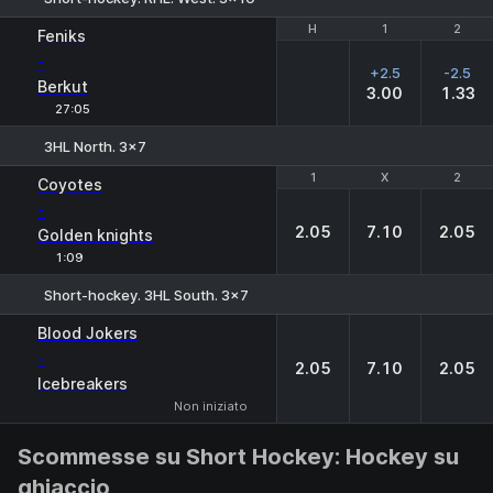
H
H
1
1
2
2
Feniks
-
+2.5
-2.5
Berkut
3.00
1.33
27:05
3HL North. 3x7
1
1
X
X
2
2
Coyotes
-
2.05
7.10
2.05
Golden knights
1:09
Short-hockey. 3HL South. 3x7
1
X
2
Blood Jokers
-
2.05
7.10
2.05
Icebreakers
Non iniziato
Scommesse su Short Hockey: Hockey su
ghiaccio