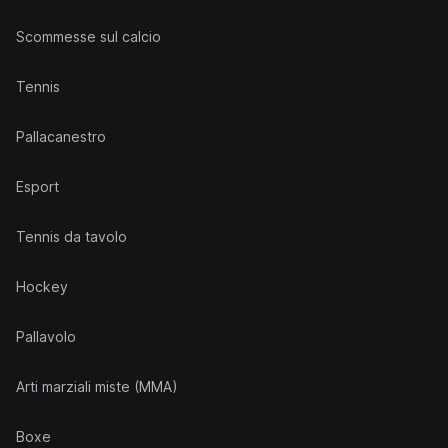
Scommesse sul calcio
Tennis
Pallacanestro
Esport
Tennis da tavolo
Hockey
Pallavolo
Arti marziali miste (MMA)
Boxe