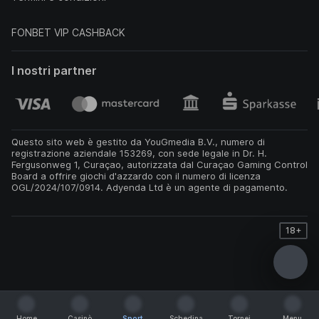
FONBET VIP CASHBACK
I nostri partner
Questo sito web è gestito da YouGmedia B.V., numero di
registrazione aziendale 153269, con sede legale in Dr. H.
Fergusonweg 1, Curaçao, autorizzata dal Curaçao Gaming Control
Board a offrire giochi d'azzardo con il numero di licenza
OGL/2024/107/0914. Adyenda Ltd è un agente di pagamento.
18+
Home
Casinò
Sport
Schedina
Tornei
Menu