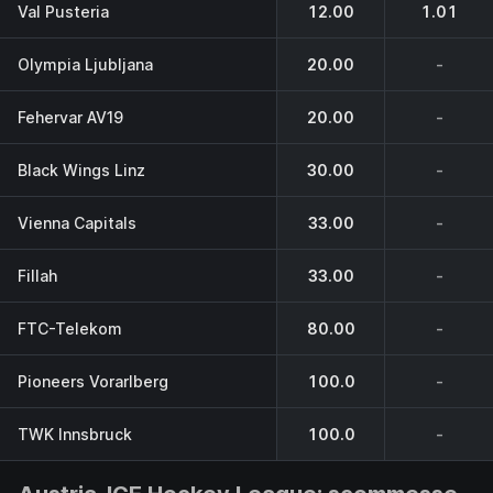
Val Pusteria
12.00
1.01
Olympia Ljubljana
20.00
-
Fehervar AV19
20.00
-
Black Wings Linz
30.00
-
Vienna Capitals
33.00
-
Fillah
33.00
-
FTC-Telekom
80.00
-
Pioneers Vorarlberg
100.0
-
TWK Innsbruck
100.0
-