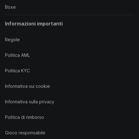
Boxe
Informazioni importanti
Regole
Politica AML
Politica KYC
Informativa sui cookie
Informativa sulla privacy
Politica di rimborso
Gioco responsabile