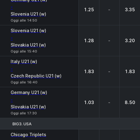
-
1.25
-
3.35
Slovenia U21 (w)
Oggi alle 14:50
Slovenia U21 (w)
-
1.28
-
3.20
Slovakia U21 (w)
Oggi alle 15:40
Italy U21 (w)
-
1.83
-
1.83
Czech Republic U21 (w)
Oggi alle 16:40
Germany U21 (w)
-
1.03
-
8.50
Slovakia U21 (w)
Oggi alle 17:30
BIG3. USA
1
X
2
Chicago Triplets