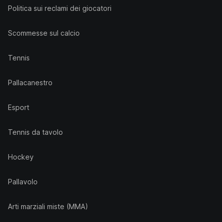
Politica sui reclami dei giocatori
Scommesse sul calcio
Tennis
Pallacanestro
Esport
Tennis da tavolo
Hockey
Pallavolo
Arti marziali miste (MMA)