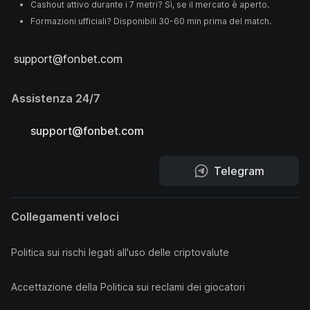
Cashout attivo durante i 7 metri? Sì, se il mercato è aperto.
Formazioni ufficiali? Disponibili 30-60 min prima del match.
support@fonbet.com
Assistenza 24/7
support@fonbet.com
Telegram
Collegamenti veloci
Politica sui rischi legati all'uso delle criptovalute
Accettazione della Politica sui reclami dei giocatori