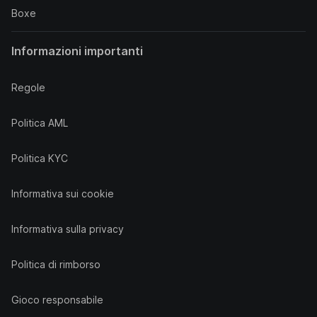
Boxe
Informazioni importanti
Regole
Politica AML
Politica KYC
Informativa sui cookie
Informativa sulla privacy
Politica di rimborso
Gioco responsabile