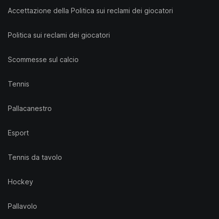
Accettazione della Politica sui reclami dei giocatori
Politica sui reclami dei giocatori
Scommesse sul calcio
Tennis
Pallacanestro
Esport
Tennis da tavolo
Hockey
Pallavolo