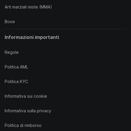
Arti marziali miste (MMA)
Boxe
Informazioni importanti
Regole
Politica AML
Politica KYC
Informativa sui cookie
Informativa sulla privacy
Politica di rimborso