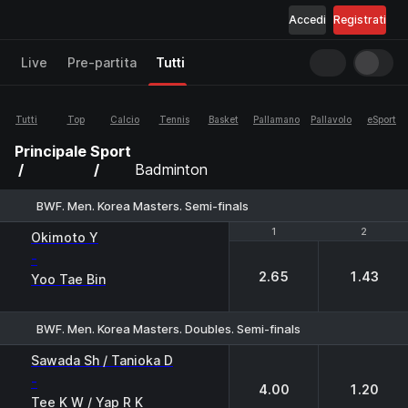
Accedi
Registrati
Live
Pre-partita
Tutti
Tutti
Top
Calcio
Tennis
Basket
Pallamano
Pallavolo
eSport
Principale
Sport
Badminton
BWF. Men. Korea Masters. Semi-finals
1
1
2
2
Okimoto Y
-
2.65
1.43
Yoo Tae Bin
BWF. Men. Korea Masters. Doubles. Semi-finals
1
2
Sawada Sh / Tanioka D
-
4.00
1.20
Tee K W / Yap R K