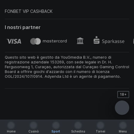
FONBET VIP CASHBACK
I nostri partner
Questo sito web è gestito da YouGmedia B.V., numero di
registrazione aziendale 153269, con sede legale in Dr. H.
Fergusonweg 1, Curaçao, autorizzata dal Curaçao Gaming Control
Board a offrire giochi d'azzardo con il numero di licenza
OGL/2024/107/0914. Adyenda Ltd è un agente di pagamento.
18+
Home
Casinò
Sport
Schedina
Tornei
Menu