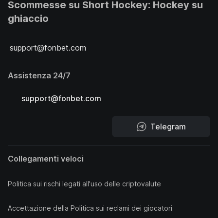
Scommesse su Short Hockey: Hockey su
ghiaccio
support@fonbet.com
Assistenza 24/7
support@fonbet.com
Telegram
Collegamenti veloci
Politica sui rischi legati all'uso delle criptovalute
Accettazione della Politica sui reclami dei giocatori