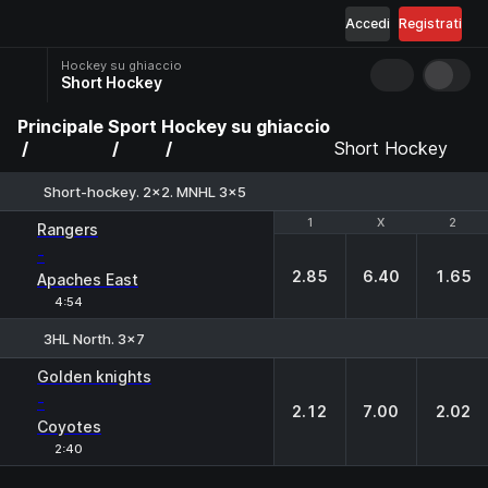
Accedi
Registrati
Hockey su ghiaccio
Short Hockey
Principale
Sport
Hockey su ghiaccio
Short Hockey
Short-hockey. 2x2. MNHL 3x5
1
1
X
X
2
2
Rangers
-
2.85
6.40
1.65
Apaches East
4:54
3HL North. 3x7
1
X
2
Golden knights
-
2.12
7.00
2.02
Coyotes
2:40