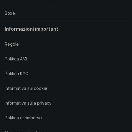
Boxe
Informazioni importanti
Regole
Politica AML
Politica KYC
Informativa sui cookie
Informativa sulla privacy
Politica di rimborso