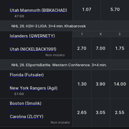
-
1.07
5.70
Utah Mammoth (BIBKACHAD)
47:00
NHL 26. H2H-3 LIGA. 3x4 min. Khabarovsk
1
1
X
X
2
2
Islanders (QWERNETY)
-
2.70
7.00
1.75
Utah (NICKELBACK1991)
Non iniziato
NHL 26. ESportsBattle. Western Conference. 3x4 min.
1
X
2
Florida (Futsaler)
-
1.30
3.90
14.00
New York Rangers (Agil)
51:00
Boston (Smolik)
-
2.65
3.05
2.55
Carolina (ZLOYY)
Non iniziato