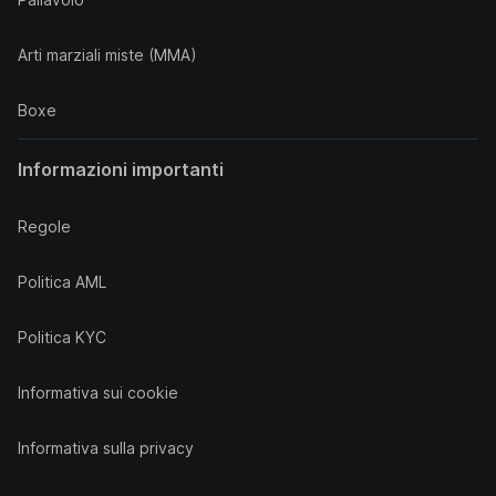
Arti marziali miste (MMA)
Boxe
Informazioni importanti
Regole
Politica AML
Politica KYC
Informativa sui cookie
Informativa sulla privacy