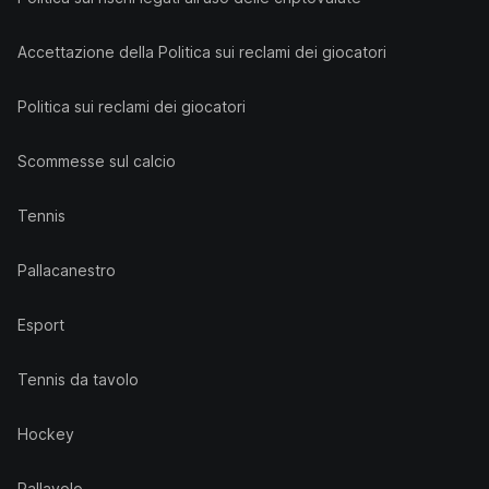
Accettazione della Politica sui reclami dei giocatori
Politica sui reclami dei giocatori
Scommesse sul calcio
Tennis
Pallacanestro
Esport
Tennis da tavolo
Hockey
Pallavolo