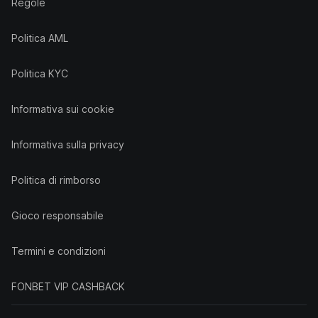
Regole
Politica AML
Politica KYC
Informativa sui cookie
Informativa sulla privacy
Politica di rimborso
Gioco responsabile
Termini e condizioni
FONBET VIP CASHBACK