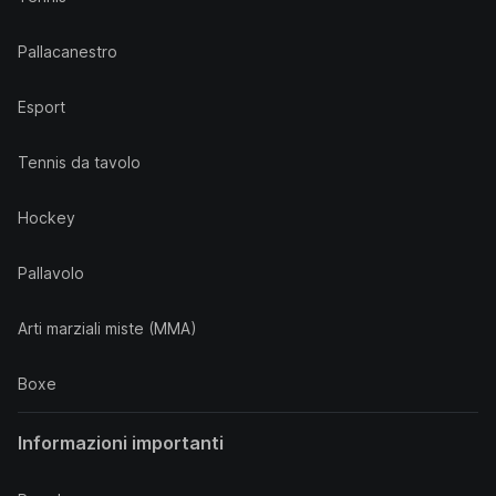
Pallacanestro
Esport
Tennis da tavolo
Hockey
Pallavolo
Arti marziali miste (MMA)
Boxe
Informazioni importanti