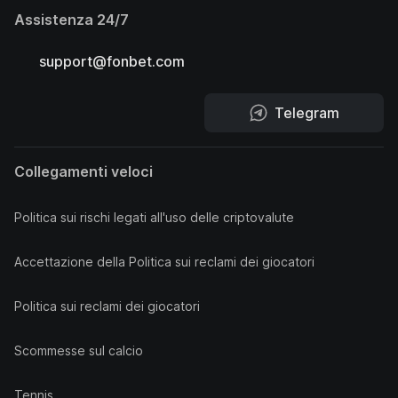
Assistenza 24/7
support@fonbet.com
Telegram
Collegamenti veloci
Politica sui rischi legati all'uso delle criptovalute
Accettazione della Politica sui reclami dei giocatori
Politica sui reclami dei giocatori
Scommesse sul calcio
Tennis