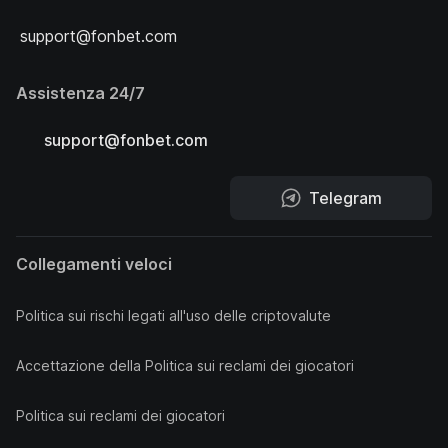
support@fonbet.com
Assistenza 24/7
support@fonbet.com
Telegram
Collegamenti veloci
Politica sui rischi legati all'uso delle criptovalute
Accettazione della Politica sui reclami dei giocatori
Politica sui reclami dei giocatori