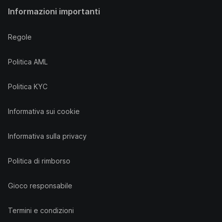
Informazioni importanti
Regole
Politica AML
Politica KYC
Informativa sui cookie
Informativa sulla privacy
Politica di rimborso
Gioco responsabile
Termini e condizioni