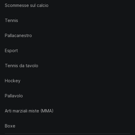
Scommesse sul calcio
Tennis
Pallacanestro
Esport
Tennis da tavolo
Hockey
Pallavolo
Arti marziali miste (MMA)
Boxe