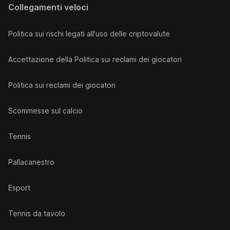
Collegamenti veloci
Politica sui rischi legati all'uso delle criptovalute
Accettazione della Politica sui reclami dei giocatori
Politica sui reclami dei giocatori
Scommesse sul calcio
Tennis
Pallacanestro
Esport
Tennis da tavolo