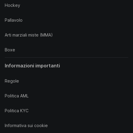
Hockey
Pallavolo
Arti marziali miste (MMA)
Boxe
Informazioni importanti
Regole
Politica AML
Politica KYC
Informativa sui cookie