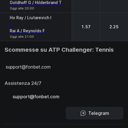
Goldhoff G / Hilderbrand T
Oggi alle 20:00
Ho Ray / Liutarevich I
-
1.57
2.25
Rai A / Reynolds F
Oggi alle 21:00
Scommesse su ATP Challenger: Tennis
support@fonbet.com
Assistenza 24/7
support@fonbet.com
Telegram