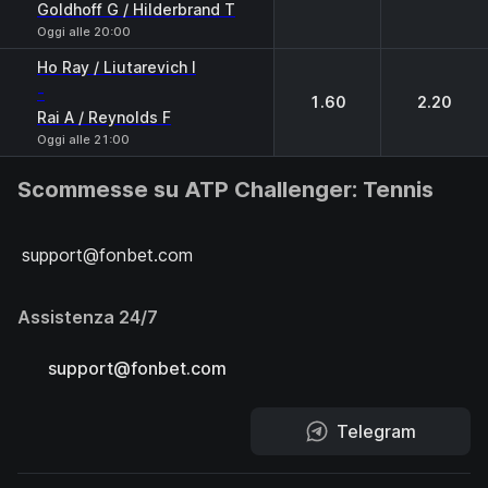
Goldhoff G / Hilderbrand T
Oggi alle 20:00
Ho Ray / Liutarevich I
-
1.60
2.20
Rai A / Reynolds F
Oggi alle 21:00
Scommesse su ATP Challenger: Tennis
support@fonbet.com
Assistenza 24/7
support@fonbet.com
Telegram