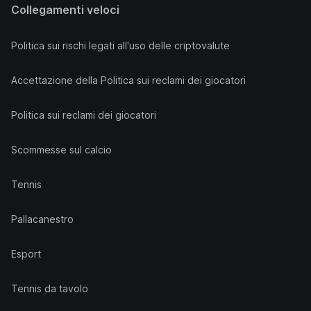
Collegamenti veloci
Politica sui rischi legati all'uso delle criptovalute
Accettazione della Politica sui reclami dei giocatori
Politica sui reclami dei giocatori
Scommesse sul calcio
Tennis
Pallacanestro
Esport
Tennis da tavolo