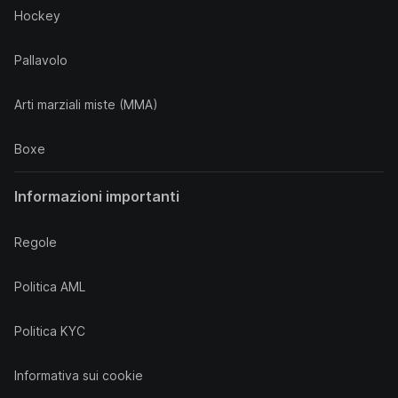
Hockey
Pallavolo
Arti marziali miste (MMA)
Boxe
Informazioni importanti
Regole
Politica AML
Politica KYC
Informativa sui cookie