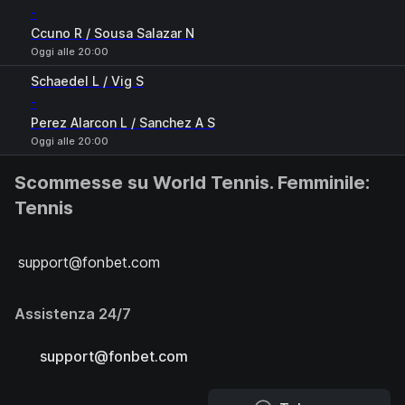
-
Ccuno R / Sousa Salazar N
Oggi alle 20:00
Schaedel L / Vig S
-
Perez Alarcon L / Sanchez A S
Oggi alle 20:00
Scommesse su World Tennis. Femminile:
Tennis
support@fonbet.com
Assistenza 24/7
support@fonbet.com