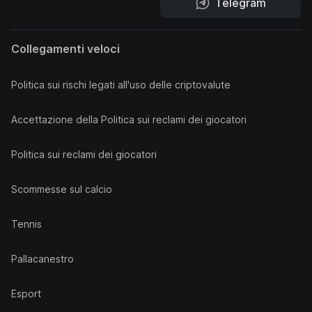
Telegram
Collegamenti veloci
Politica sui rischi legati all'uso delle criptovalute
Accettazione della Politica sui reclami dei giocatori
Politica sui reclami dei giocatori
Scommesse sul calcio
Tennis
Pallacanestro
Esport