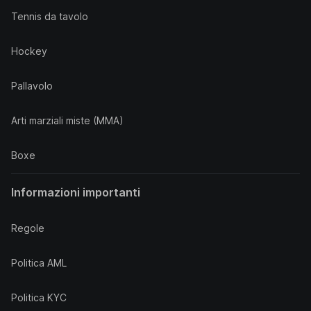
Tennis da tavolo
Hockey
Pallavolo
Arti marziali miste (MMA)
Boxe
Informazioni importanti
Regole
Politica AML
Politica KYC