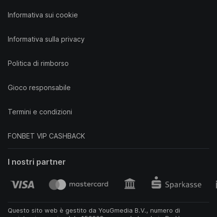
Informativa sui cookie
Informativa sulla privacy
Politica di rimborso
Gioco responsabile
Termini e condizioni
FONBET VIP CASHBACK
I nostri partner
Questo sito web è gestito da YouGmedia B.V., numero di