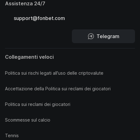
Assistenza 24/7
support@fonbet.com
Telegram
Collegamenti veloci
Politica sui rischi legati all'uso delle criptovalute
Accettazione della Politica sui reclami dei giocatori
Politica sui reclami dei giocatori
Scommesse sul calcio
Tennis