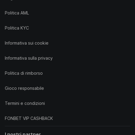
Politica AML
Politica KYC
Informativa sui cookie
Informativa sulla privacy
Politica di rimborso
Gioco responsabile
Termini e condizioni
FONBET VIP CASHBACK
I nostri partner