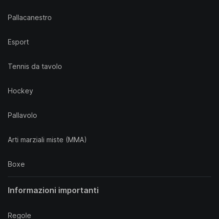
Pallacanestro
Esport
Tennis da tavolo
Hockey
Pallavolo
Arti marziali miste (MMA)
Boxe
Informazioni importanti
Regole