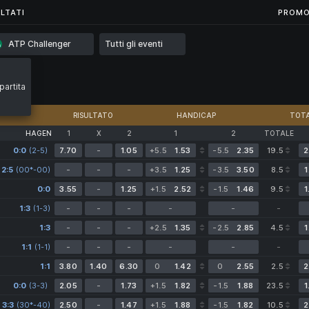
...
LTATI
LTATI
PROMO
ATP Challenger
Tutti gli eventi
partita
RISULTATO
HANDICAP
TOTA
HAGEN
1
X
2
1
2
TOTALE
0:0
(2-5)
7.70
-
1.05
+5.5
1.53
-5.5
2.35
19.5
2
2:5
(00*-00)
-
-
-
+3.5
1.25
-3.5
3.50
8.5
1
0:0
3.55
-
1.25
+1.5
2.52
-1.5
1.46
9.5
1
1:3
(1-3)
-
-
-
-
-
-
1:3
-
-
-
+2.5
1.35
-2.5
2.85
4.5
1
1:1
(1-1)
-
-
-
-
-
-
1:1
3.80
1.40
6.30
0
1.42
0
2.55
2.5
2
0:0
(3-3)
2.05
-
1.73
+1.5
1.82
-1.5
1.88
23.5
1
3:3
(30*-40)
2.50
-
1.47
+1.5
1.88
-1.5
1.82
10.5
2