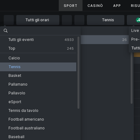
SPORT
SPORT
CASINÒ
CASINÒ
APP
APP
RISU
RISU
Tutti gli orari
Tennis
Tutti gli orari
Live
Principale
Sport
Tennis
ATP Challenger
1 ora
Pre-
Tutti gli eventi
Tutti gli eventi
Tutti gli eventi
4933
263
26
2 ore
Tutti
Top
245
CATEGORIA
HAGEN
Tennis - ATP Challenger
Giustino L — Kym J
ATP
4 ore
Calcio
Giustino L
Piros Z — Den Ouden G
Montreal
6 ore
Tennis
-
Kym J
Moller E — Taberner C
Hard
12 ore
Basket
1st set
Gentzsch T — Squire H
Tournament outright
1 giorno
Pallamano
2nd set
Additional
LEXINGTON
2 giorni
Pallavolo
aces
Shelbayh A — Lajovic D
Montreal. Doubles
eSport
1st set aces
Sakamoto R — Butvilas E
WTA
Tennis da tavolo
double faults
Ilagan A — Gorzny S
Toronto
Football americano
1st set double faults
Johnson Spencer — Martin Andres
Piros Z
Hard
Football australiano
-
Den Ouden G
GRODZISK MAZOWIECKI
Tournament outright
Baseball
1st set