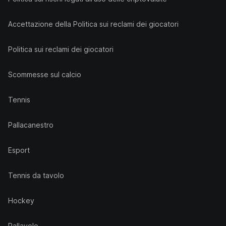
Accettazione della Politica sui reclami dei giocatori
Politica sui reclami dei giocatori
Scommesse sul calcio
Tennis
Pallacanestro
Esport
Tennis da tavolo
Hockey
Pallavolo