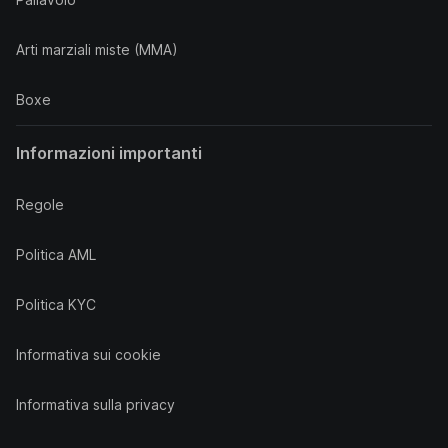
Arti marziali miste (MMA)
Boxe
Informazioni importanti
Regole
Politica AML
Politica KYC
Informativa sui cookie
Informativa sulla privacy