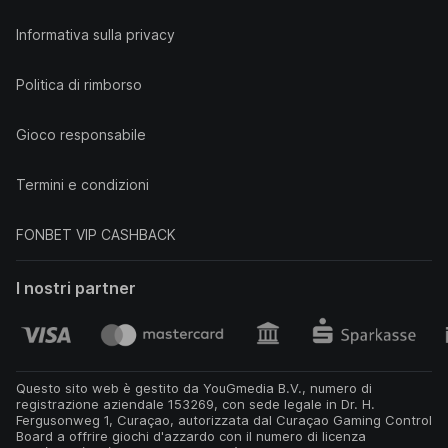
Informativa sulla privacy
Politica di rimborso
Gioco responsabile
Termini e condizioni
FONBET VIP CASHBACK
I nostri partner
Questo sito web è gestito da YouGmedia B.V., numero di
registrazione aziendale 153269, con sede legale in Dr. H.
Fergusonweg 1, Curaçao, autorizzata dal Curaçao Gaming Control
Board a offrire giochi d'azzardo con il numero di licenza