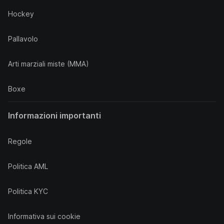
Hockey
Pallavolo
Arti marziali miste (MMA)
Boxe
Informazioni importanti
Regole
Politica AML
Politica KYC
Informativa sui cookie