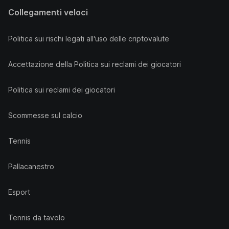
Collegamenti veloci
Politica sui rischi legati all'uso delle criptovalute
Accettazione della Politica sui reclami dei giocatori
Politica sui reclami dei giocatori
Scommesse sul calcio
Tennis
Pallacanestro
Esport
Tennis da tavolo