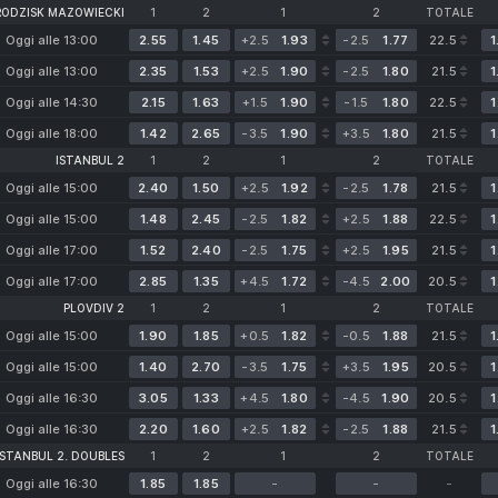
RODZISK MAZOWIECKI
1
2
1
2
TOTALE
Oggi alle 13:00
2.55
1.45
+2.5
1.93
-2.5
1.77
22.5
1
Oggi alle 13:00
2.35
1.53
+2.5
1.90
-2.5
1.80
21.5
1
Oggi alle 14:30
2.15
1.63
+1.5
1.90
-1.5
1.80
22.5
1
Oggi alle 18:00
1.42
2.65
-3.5
1.90
+3.5
1.80
21.5
1
ISTANBUL 2
1
2
1
2
TOTALE
Oggi alle 15:00
2.40
1.50
+2.5
1.92
-2.5
1.78
21.5
1
Oggi alle 15:00
1.48
2.45
-2.5
1.82
+2.5
1.88
22.5
1
Oggi alle 17:00
1.52
2.40
-2.5
1.75
+2.5
1.95
21.5
1
Oggi alle 17:00
2.85
1.35
+4.5
1.72
-4.5
2.00
20.5
1
PLOVDIV 2
1
2
1
2
TOTALE
Oggi alle 15:00
1.90
1.85
+0.5
1.82
-0.5
1.88
21.5
1
Oggi alle 15:00
1.40
2.70
-3.5
1.75
+3.5
1.95
20.5
1
Oggi alle 16:30
3.05
1.33
+4.5
1.80
-4.5
1.90
20.5
1
Oggi alle 16:30
2.20
1.60
+2.5
1.82
-2.5
1.88
21.5
1
ISTANBUL 2. DOUBLES
1
2
1
2
TOTALE
Oggi alle 16:30
1.85
1.85
-
-
-