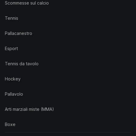
Scommesse sul calcio
Tennis
Pallacanestro
Esport
Tennis da tavolo
Hockey
Pallavolo
Arti marziali miste (MMA)
Boxe