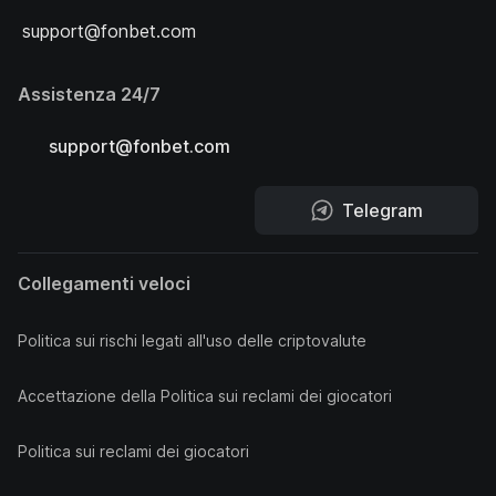
support@fonbet.com
Assistenza 24/7
support@fonbet.com
Telegram
Collegamenti veloci
Politica sui rischi legati all'uso delle criptovalute
Accettazione della Politica sui reclami dei giocatori
Politica sui reclami dei giocatori