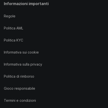
Informazioni importanti
Regole
Politica AML
Politica KYC
Informativa sui cookie
Informativa sulla privacy
Politica di rimborso
Gioco responsabile
Termini e condizioni