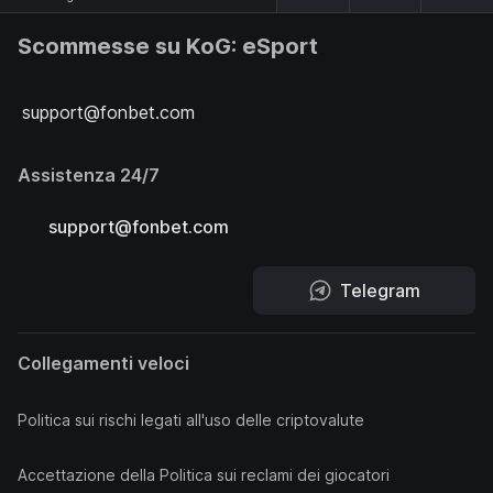
Scommesse su KoG: eSport
support@fonbet.com
Assistenza 24/7
support@fonbet.com
Telegram
Collegamenti veloci
Politica sui rischi legati all'uso delle criptovalute
Accettazione della Politica sui reclami dei giocatori