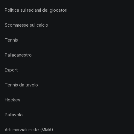
Politica sui reclami dei giocatori
Scommesse sul calcio
Tennis
Pallacanestro
Esport
Tennis da tavolo
Hockey
Pallavolo
Arti marziali miste (MMA)