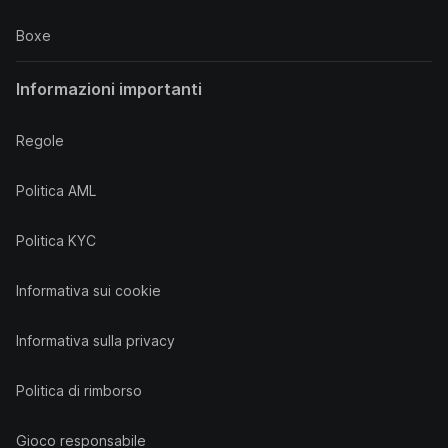
Boxe
Informazioni importanti
Regole
Politica AML
Politica KYC
Informativa sui cookie
Informativa sulla privacy
Politica di rimborso
Gioco responsabile