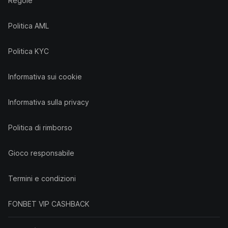
Regole
Politica AML
Politica KYC
Informativa sui cookie
Informativa sulla privacy
Politica di rimborso
Gioco responsabile
Termini e condizioni
FONBET VIP CASHBACK