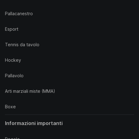
Pallacanestro
Esport
Tennis da tavolo
Hockey
Pallavolo
Arti marziali miste (MMA)
Boxe
Informazioni importanti