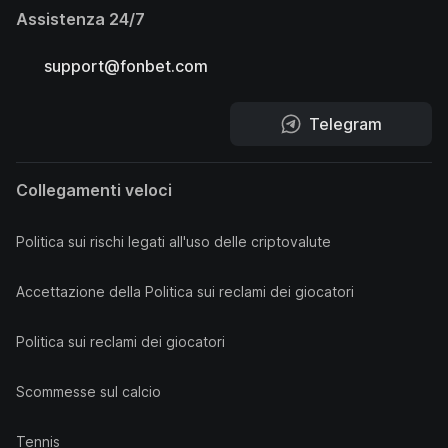
Assistenza 24/7
support@fonbet.com
Telegram
Collegamenti veloci
Politica sui rischi legati all'uso delle criptovalute
Accettazione della Politica sui reclami dei giocatori
Politica sui reclami dei giocatori
Scommesse sul calcio
Tennis