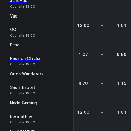
JiJieHao
Oggi alle 19:00
Vael
-
12.00
-
1.01
OG
Oggi alle 19:00
Echo
-
1.07
-
6.80
Passion Chicha
Oggi alle 19:00
Orion Wanderers
-
4.70
-
1.15
Sashi Esport
Oggi alle 19:00
Nade Gaming
-
12.00
-
1.01
Eternal Fire
Oggi alle 19:00