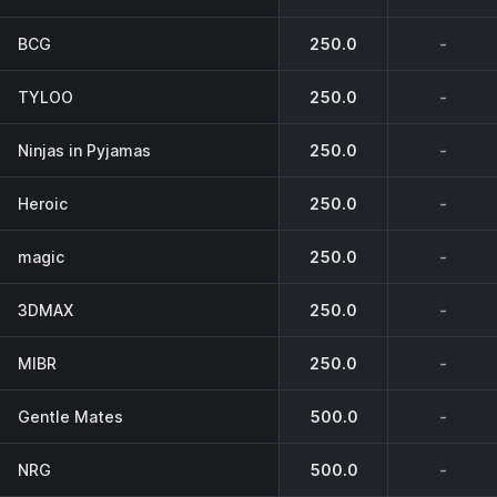
BCG
250.0
-
TYLOO
250.0
-
Ninjas in Pyjamas
250.0
-
Heroic
250.0
-
magic
250.0
-
3DMAX
250.0
-
MIBR
250.0
-
Gentle Mates
500.0
-
NRG
500.0
-