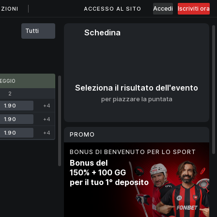
Accedi
Iscriviti ora
ZIONI
ACCESSO AL SITO
Tutti
Schedina
EGGIO
Seleziona il risultato dell'evento
2
per piazzare la puntata
1.90
+4
1.90
+4
1.90
+4
PROMO
BONUS DI BENVENUTO PER LO SPORT
MERCATO BONUS
CASHBACK IN CRIPTOVALUTA
PROGRAMMA FEDELTÀ
Bonus del
Punta sugli sport
10% di cashback
Cashback
150% + 100 GG
per puntate gratuite
per ogni deposito
fino al 20%
per il tuo 1° deposito
fino a 100 €
in criptovaluta
ogni settimana
4 Giorni