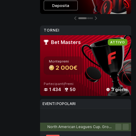
Ulteriori dettagli
Partecipa
Deposita
Gioca
TORNEI
Bet Masters
ATTIVO
Montepremi
2 000€
Partecipanti
Premi
1 434
50
3 giorni
EVENTI POPOLARI
Calcio
Tennis
Basket
Pallamano
Pallavolo
North American Leagues Cup. Group stage