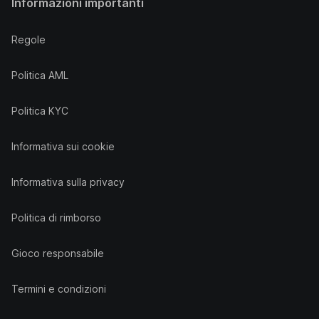
Informazioni importanti
Regole
Politica AML
Politica KYC
Informativa sui cookie
Informativa sulla privacy
Politica di rimborso
Gioco responsabile
Termini e condizioni