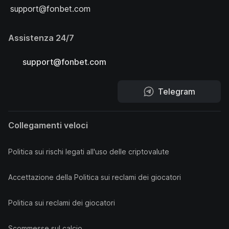
support@fonbet.com
Assistenza 24/7
support@fonbet.com
Telegram
Collegamenti veloci
Politica sui rischi legati all'uso delle criptovalute
Accettazione della Politica sui reclami dei giocatori
Politica sui reclami dei giocatori
Scommesse sul calcio