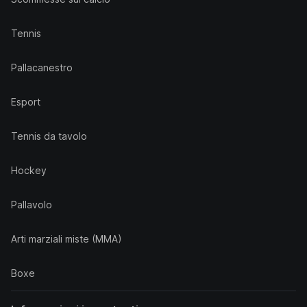
Tennis
Pallacanestro
Esport
Tennis da tavolo
Hockey
Pallavolo
Arti marziali miste (MMA)
Boxe