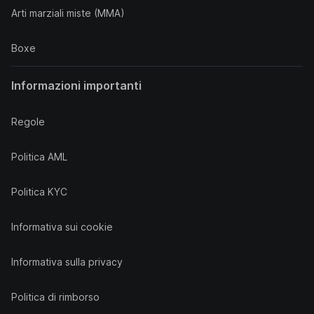
Arti marziali miste (MMA)
Boxe
Informazioni importanti
Regole
Politica AML
Politica KYC
Informativa sui cookie
Informativa sulla privacy
Politica di rimborso