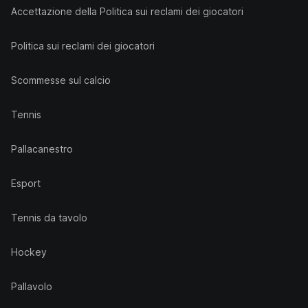
Accettazione della Politica sui reclami dei giocatori
Politica sui reclami dei giocatori
Scommesse sul calcio
Tennis
Pallacanestro
Esport
Tennis da tavolo
Hockey
Pallavolo