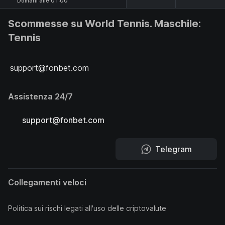
Domani alle 01:00
Scommesse su World Tennis. Maschile:
Tennis
support@fonbet.com
Assistenza 24/7
support@fonbet.com
Telegram
Collegamenti veloci
Politica sui rischi legati all'uso delle criptovalute