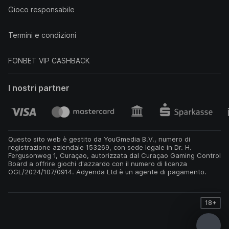
Gioco responsabile
Termini e condizioni
FONBET VIP CASHBACK
I nostri partner
Questo sito web è gestito da YouGmedia B.V., numero di
registrazione aziendale 153269, con sede legale in Dr. H.
Fergusonweg 1, Curaçao, autorizzata dal Curaçao Gaming Control
Board a offrire giochi d'azzardo con il numero di licenza
OGL/2024/107/0914. Adyenda Ltd è un agente di pagamento.
18+