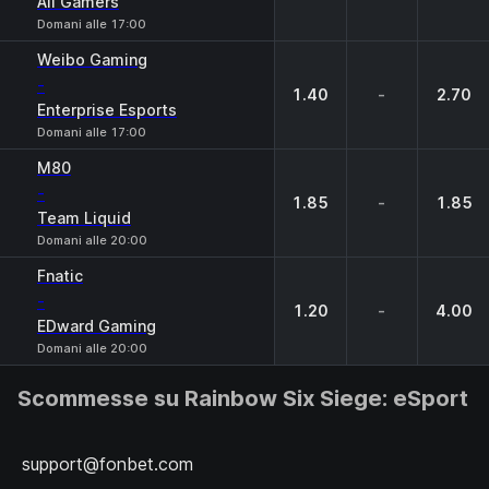
All Gamers
Domani alle 17:00
Weibo Gaming
-
1.40
-
2.70
Enterprise Esports
Domani alle 17:00
M80
-
1.85
-
1.85
Team Liquid
Domani alle 20:00
Fnatic
-
1.20
-
4.00
EDward Gaming
Domani alle 20:00
Scommesse su Rainbow Six Siege: eSport
support@fonbet.com