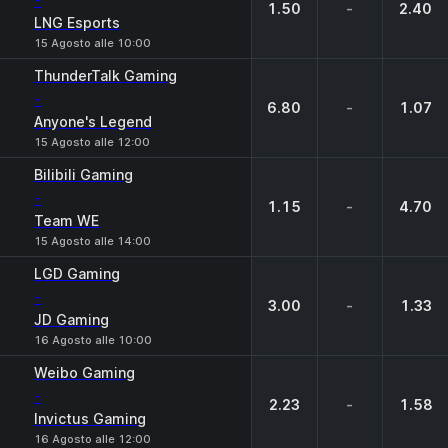
-
1.50
-
2.40
LNG Esports
15 Agosto alle 10:00
ThunderTalk Gaming
-
6.80
-
1.07
Anyone's Legend
15 Agosto alle 12:00
Bilibili Gaming
-
1.15
-
4.70
Team WE
15 Agosto alle 14:00
LGD Gaming
-
3.00
-
1.33
JD Gaming
16 Agosto alle 10:00
Weibo Gaming
-
2.23
-
1.58
Invictus Gaming
16 Agosto alle 12:00