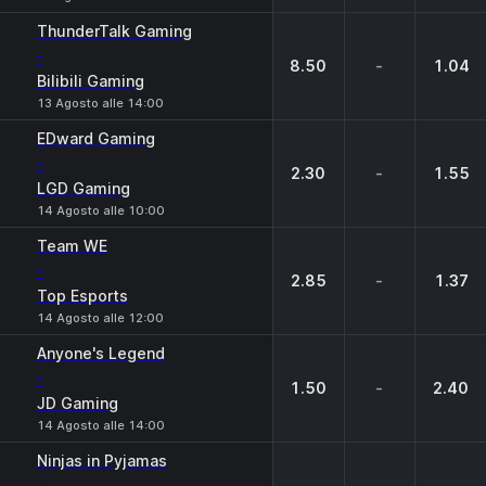
ThunderTalk Gaming
-
8.50
-
1.04
Bilibili Gaming
13 Agosto alle 14:00
EDward Gaming
-
2.30
-
1.55
LGD Gaming
14 Agosto alle 10:00
Team WE
-
2.85
-
1.37
Top Esports
14 Agosto alle 12:00
Anyone's Legend
-
1.50
-
2.40
JD Gaming
14 Agosto alle 14:00
Ninjas in Pyjamas