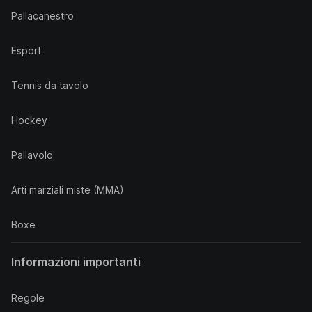
Pallacanestro
Esport
Tennis da tavolo
Hockey
Pallavolo
Arti marziali miste (MMA)
Boxe
Informazioni importanti
Regole