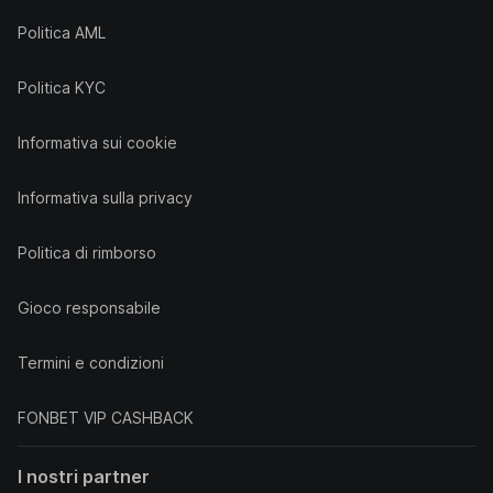
Politica AML
Politica KYC
Informativa sui cookie
Informativa sulla privacy
Politica di rimborso
Gioco responsabile
Termini e condizioni
FONBET VIP CASHBACK
I nostri partner