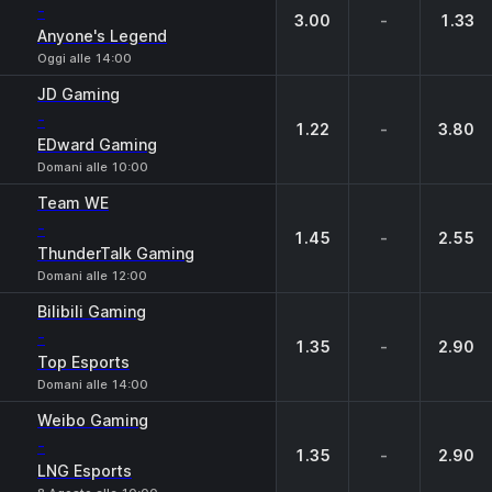
-
3.00
-
1.33
Anyone's Legend
Oggi alle 14:00
JD Gaming
-
1.22
-
3.80
EDward Gaming
Domani alle 10:00
Team WE
-
1.45
-
2.55
ThunderTalk Gaming
Domani alle 12:00
Bilibili Gaming
-
1.35
-
2.90
Top Esports
Domani alle 14:00
Weibo Gaming
-
1.35
-
2.90
LNG Esports