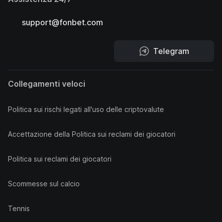
support@fonbet.com
Telegram
Collegamenti veloci
Politica sui rischi legati all'uso delle criptovalute
Accettazione della Politica sui reclami dei giocatori
Politica sui reclami dei giocatori
Scommesse sul calcio
Tennis