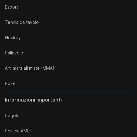
Esport
Tennis da tavolo
Hockey
Pallavolo
Arti marziali miste (MMA)
Boxe
Informazioni importanti
Regole
Politica AML