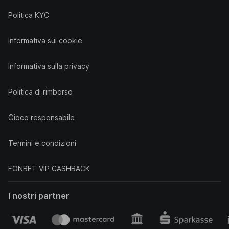
Politica KYC
Informativa sui cookie
Informativa sulla privacy
Politica di rimborso
Gioco responsabile
Termini e condizioni
FONBET VIP CASHBACK
I nostri partner