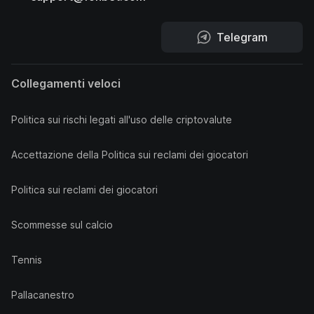
Telegram
Collegamenti veloci
Politica sui rischi legati all'uso delle criptovalute
Accettazione della Politica sui reclami dei giocatori
Politica sui reclami dei giocatori
Scommesse sul calcio
Tennis
Pallacanestro