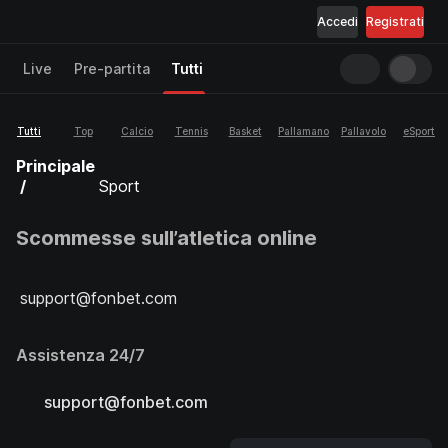
Accedi
Registrati
Live
Pre-partita
Tutti
Tutti
Top
Calcio
Tennis
Basket
Pallamano
Pallavolo
eSport
Principale
Sport
Scommesse sull’atletica online
support@fonbet.com
Assistenza 24/7
support@fonbet.com