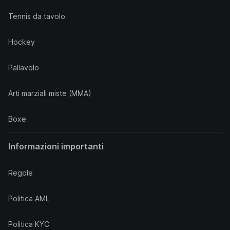
Tennis da tavolo
Hockey
Pallavolo
Arti marziali miste (MMA)
Boxe
Informazioni importanti
Regole
Politica AML
Politica KYC