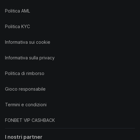
Politica AML
Politica KYC
Informativa sui cookie
Informativa sulla privacy
Politica di rimborso
Gioco responsabile
Termini e condizioni
FONBET VIP CASHBACK
I nostri partner