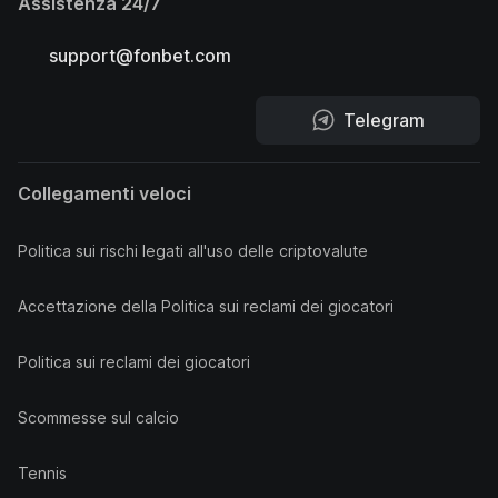
Assistenza 24/7
support@fonbet.com
Telegram
Collegamenti veloci
Politica sui rischi legati all'uso delle criptovalute
Accettazione della Politica sui reclami dei giocatori
Politica sui reclami dei giocatori
Scommesse sul calcio
Tennis