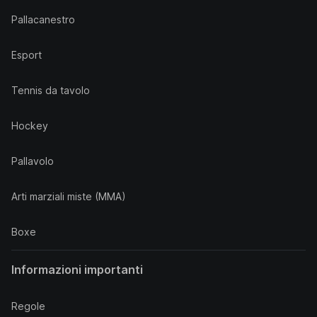
Pallacanestro
Esport
Tennis da tavolo
Hockey
Pallavolo
Arti marziali miste (MMA)
Boxe
Informazioni importanti
Regole