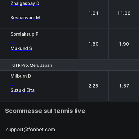
Zhalgasbay D
-
1.01
11.00
Kesharwani M
Sornlaksup P
-
1.80
1.90
Mukund S
UTR Pro. Men. Japan
1
2
Milburn D
-
2.25
1.57
Suzuki Eita
Scommesse sul tennis live
support@fonbet.com