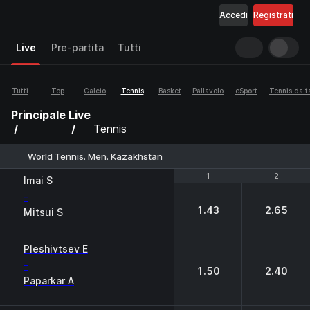
Accedi
Registrati
Live
Pre-partita
Tutti
Tutti
Top
Calcio
Tennis
Basket
Pallavolo
eSport
Tennis da t
Principale
Live
Tennis
World Tennis. Men. Kazakhstan
1
1
2
2
Imai S
-
1.43
2.65
Mitsui S
Pleshivtsev E
-
1.50
2.40
Paparkar A