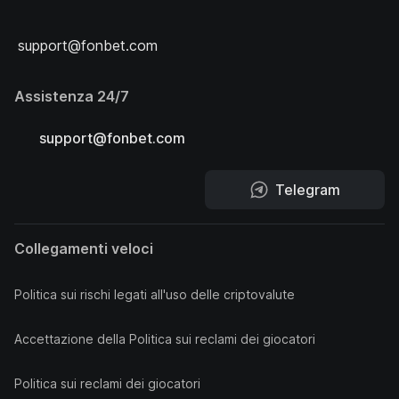
support@fonbet.com
Assistenza 24/7
support@fonbet.com
Telegram
Collegamenti veloci
Politica sui rischi legati all'uso delle criptovalute
Accettazione della Politica sui reclami dei giocatori
Politica sui reclami dei giocatori