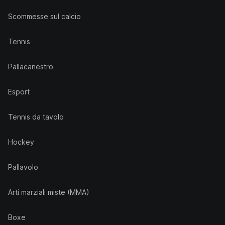
Scommesse sul calcio
Tennis
Pallacanestro
Esport
Tennis da tavolo
Hockey
Pallavolo
Arti marziali miste (MMA)
Boxe