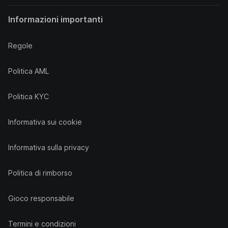
Informazioni importanti
Regole
Politica AML
Politica KYC
Informativa sui cookie
Informativa sulla privacy
Politica di rimborso
Gioco responsabile
Termini e condizioni