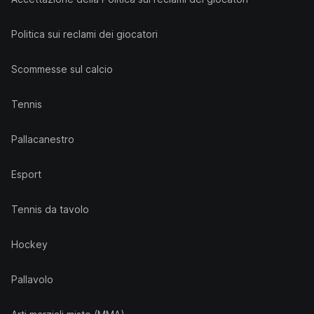
Politica sui reclami dei giocatori
Scommesse sul calcio
Tennis
Pallacanestro
Esport
Tennis da tavolo
Hockey
Pallavolo