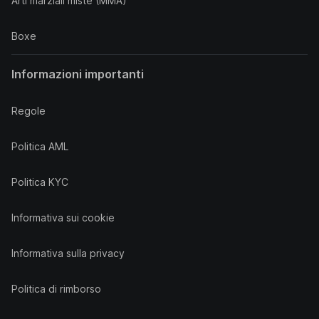
Arti marziali miste (MMA)
Boxe
Informazioni importanti
Regole
Politica AML
Politica KYC
Informativa sui cookie
Informativa sulla privacy
Politica di rimborso