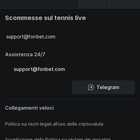
Scommesse sul tennis live
support@fonbet.com
Assistenza 24/7
support@fonbet.com
Telegram
Collegamenti veloci
Politica sui rischi legati all'uso delle criptovalute
Accettazione della Politica sui reclami dei giocatori