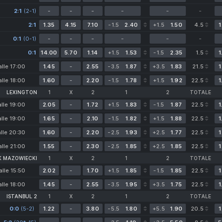
2:1
(2-1)
-
-
-
-
-
-
2:1
1.35
4.15
7.10
-1.5
2.40
+1.5
1.50
4.5
1
0:1
(0-1)
-
-
-
-
-
-
0:1
14.00
5.70
1.14
+1.5
1.53
-1.5
2.35
1.5
1
alle 17:00
1.45
-
2.55
-3.5
1.87
+3.5
1.83
21.5
1
alle 18:00
1.60
-
2.20
-1.5
1.78
+1.5
1.92
22.5
1
LEXINGTON
1
X
2
1
2
TOTALE
alle 19:00
2.05
-
1.72
+1.5
1.83
-1.5
1.87
22.5
1
alle 19:00
1.65
-
2.10
-1.5
1.82
+1.5
1.88
22.5
1
lle 20:30
1.60
-
2.20
-2.5
1.93
+2.5
1.77
22.5
1
alle 21:00
1.55
-
2.30
-2.5
1.85
+2.5
1.85
22.5
1
K MAZOWIECKI
1
X
2
1
2
TOTALE
alle 15:50
2.02
-
1.70
+1.5
1.85
-1.5
1.85
22.5
1
alle 18:00
1.45
-
2.55
-3.5
1.95
+3.5
1.75
22.5
1
ISTANBUL 2
1
X
2
1
2
TOTALE
0:0
(5-2)
1.22
-
3.80
-5.5
1.80
+5.5
1.90
20.5
1