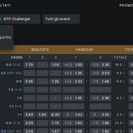
...
LTATI
LTATI
PROMO
ATP Challenger
Tutti gli eventi
partita
RISULTATO
HANDICAP
TOTA
HAGEN
1
X
2
1
2
TOTALE
0:0
(2-5)
7.70
-
1.05
+5.5
1.53
-5.5
2.35
19.5
2
2:5
(00*-00)
-
-
-
+3.5
1.25
-3.5
3.50
8.5
1
0:0
3.55
-
1.25
+1.5
2.52
-1.5
1.46
9.5
1
1:3
(1-3)
-
-
-
-
-
-
1:3
-
-
-
+2.5
1.35
-2.5
2.85
4.5
1
1:1
(1-1)
-
-
-
-
-
-
1:1
3.80
1.40
6.30
0
1.42
0
2.55
2.5
2
0:0
(3-3)
2.05
-
1.73
+1.5
1.82
-1.5
1.88
23.5
1
3:3
(30*-40)
2.50
-
1.47
+1.5
1.88
-1.5
1.82
10.5
2