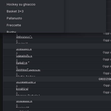
Schwaerzler J — Ivashka I
Additional
Hockey su ghiaccio
aces
Erhard M — Marrero Curbelo I
Toronto. Doubles
Basket 3x3
1st set aces
ISTANBUL 2
ATP Challenger
Pallanuoto
double faults
Ghibaudo A — Basing M
Hagen
Freccette
1st set double faults
Simakin I — Bax F
Moller E
Lexington
Rugby
-
Oggi 
Matsuda K — Brouwer G
Taberner C
Gentzsch T
Grodzisk Mazowiecki
Biliardo
-
Oggi 
Poullain L — Miyoshi K
Squire H
Istanbul 2
Futsal
PLOVDIV 2
Shelbayh A
Plovdiv 2
-
Oggi 
Cricket
Campana Lee G — Piraino G
Lajovic D
Sakamoto R
Istanbul 2. Doubles
-
Oggi 
Hockey su prato
Sanchez Jover C — Lazarov G
Butvilas E
Ilagan A
Hagen. Doubles
-
Oggi a
Floorball
Alexandrescou Y T — Papoe R M
Gorzny S
Johnson Spencer
Grodzisk Mazowiecki. Doubles
-
Oggi 
Sport
Andreev A — Nesterov P
Martin Andres
Plovdiv 2. Doubles
GRODZIS
Beach volley
Schwaerzler J
ISTANBUL 2. DOUBLES
-
Oggi 
Lexington. Doubles
Beach Soccer
Betov S / Simakin I — Bar Biryukov P / Binda A
Ivashka I
Erhard M
-
Oggi 
WTA 125K
Lacrosse
Azkara A / MacKinlay J — Nedunchezhiyan J / Wang Aoran
Marrero Curbelo I
Warsaw
Ghibaudo A
Sport gaelico
HAGEN. DOUBLES
-
Warsaw. Doubles
Bass F / Jans J — Kalender A / Serdarusic N
Basing M
Badminton