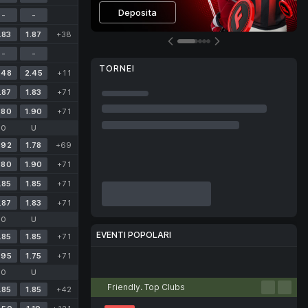
Ulteriori dettagli
Deposita
-
-
Gioca
.83
1.87
+38
-
-
TORNEI
.48
2.45
+11
.87
1.83
+71
.80
1.90
+71
O
U
.92
1.78
+69
.80
1.90
+71
.85
1.85
+71
.87
1.83
+71
O
U
EVENTI POPOLARI
.85
1.85
+71
.95
1.75
+71
Calcio
Tennis
Basket
Pallavolo
eSport
O
U
Friendly. Top Clubs
.85
1.85
+42