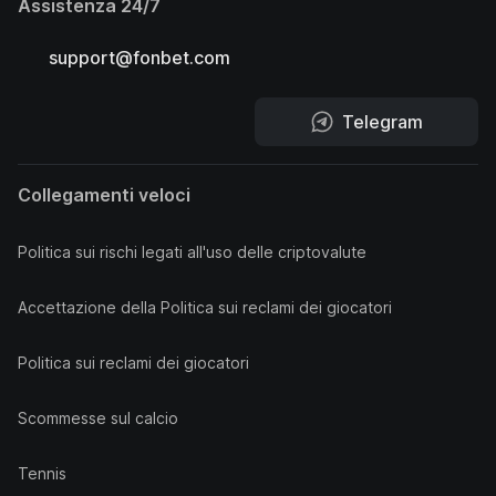
Assistenza 24/7
support@fonbet.com
Telegram
Collegamenti veloci
Politica sui rischi legati all'uso delle criptovalute
Accettazione della Politica sui reclami dei giocatori
Politica sui reclami dei giocatori
Scommesse sul calcio
Tennis