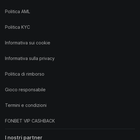
Politica AML
Politica KYC
Informativa sui cookie
Informativa sulla privacy
Politica di rimborso
Gioco responsabile
Termini e condizioni
FONBET VIP CASHBACK
I nostri partner