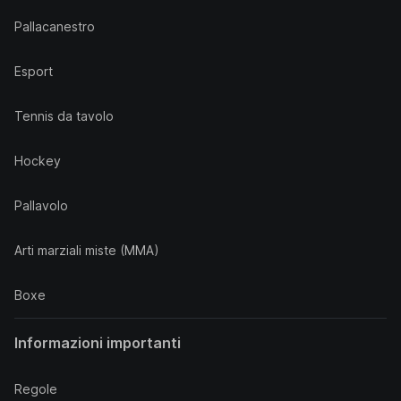
Pallacanestro
Esport
Tennis da tavolo
Hockey
Pallavolo
Arti marziali miste (MMA)
Boxe
Informazioni importanti
Regole