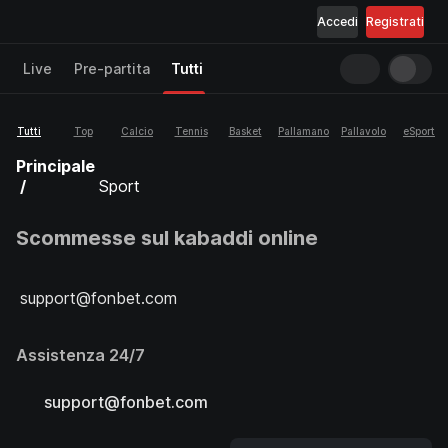
Accedi
Registrati
Live
Pre-partita
Tutti
Tutti
Top
Calcio
Tennis
Basket
Pallamano
Pallavolo
eSport
Principale
Sport
Scommesse sul kabaddi online
support@fonbet.com
Assistenza 24/7
support@fonbet.com