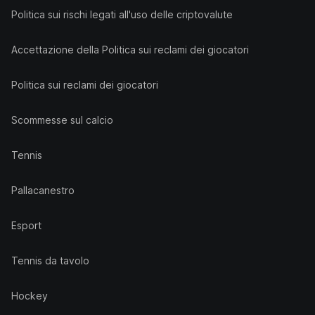
Politica sui rischi legati all'uso delle criptovalute
Accettazione della Politica sui reclami dei giocatori
Politica sui reclami dei giocatori
Scommesse sul calcio
Tennis
Pallacanestro
Esport
Tennis da tavolo
Hockey