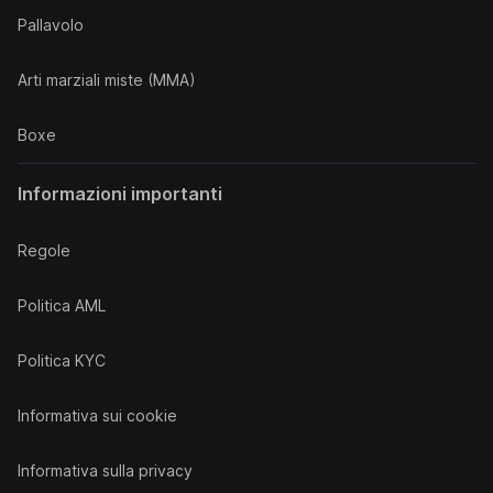
Pallavolo
Arti marziali miste (MMA)
Boxe
Informazioni importanti
Regole
Politica AML
Politica KYC
Informativa sui cookie
Informativa sulla privacy