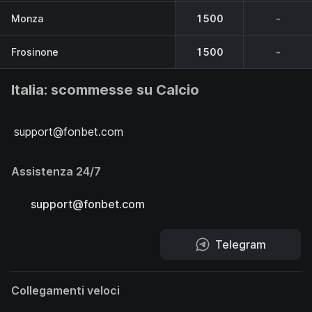
Monza
1500
-
Frosinone
1500
-
Italia: scommesse su Calcio
support@fonbet.com
Assistenza 24/7
support@fonbet.com
Telegram
Collegamenti veloci