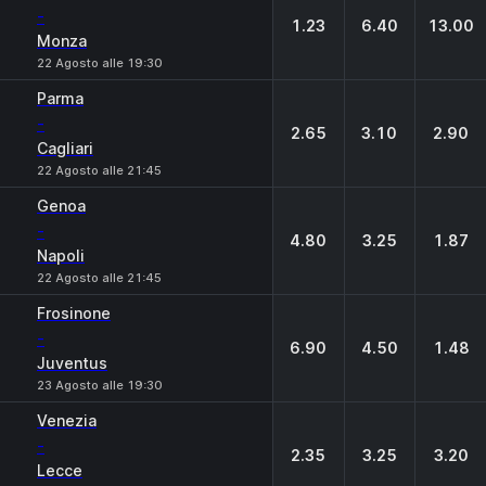
-
1.23
6.40
13.00
Monza
22 Agosto alle 19:30
Parma
-
2.65
3.10
2.90
Cagliari
22 Agosto alle 21:45
Genoa
-
4.80
3.25
1.87
Napoli
22 Agosto alle 21:45
Frosinone
-
6.90
4.50
1.48
Juventus
23 Agosto alle 19:30
Venezia
-
2.35
3.25
3.20
Lecce