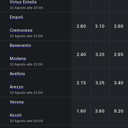
Virtus Entella
22 Agosto alle 20:00
Empoli
-
2.80
3.10
2.60
Cremonese
22 Agosto alle 22:00
Benevento
-
2.40
3.25
2.95
Modena
22 Agosto alle 22:00
Avellino
-
2.15
3.25
3.40
Arezzo
22 Agosto alle 22:00
Verona
-
1.60
3.60
6.20
Ascoli
23 Agosto alle 20:00