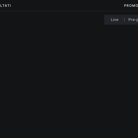
...
LTATI
LTATI
PROMO
Live
Pre-p