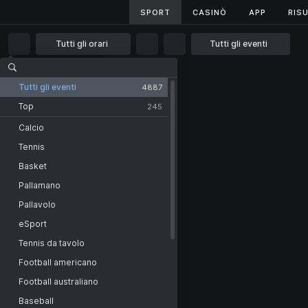
SPORT
SPORT
CASINÒ
CASINÒ
APP
APP
RISU
RISU
Tutti gli orari
Tutti gli eventi
Tutti gli orari
Principale
Sport
1 ora
Tutti gli eventi
4887
2 ore
Top
245
4 ore
Calcio
6 ore
Tennis
12 ore
Basket
1 giorno
Pallamano
2 giorni
Pallavolo
eSport
Tennis da tavolo
Football americano
Football australiano
Baseball