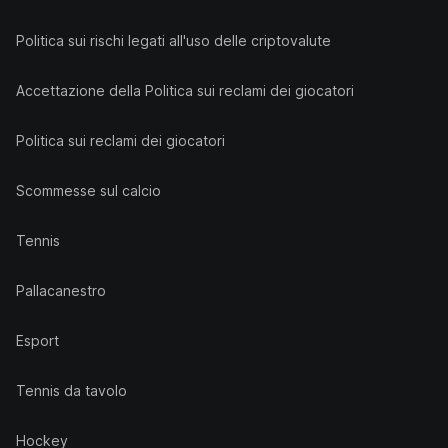
Politica sui rischi legati all'uso delle criptovalute
Accettazione della Politica sui reclami dei giocatori
Politica sui reclami dei giocatori
Scommesse sul calcio
Tennis
Pallacanestro
Esport
Tennis da tavolo
Hockey