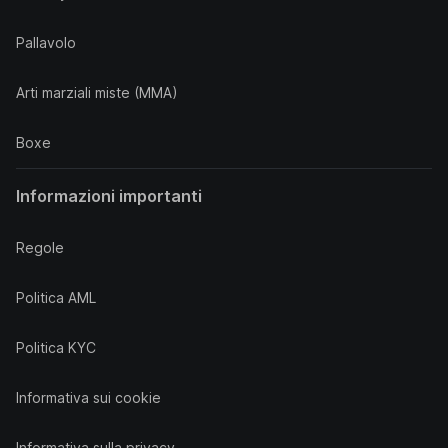
Pallavolo
Arti marziali miste (MMA)
Boxe
Informazioni importanti
Regole
Politica AML
Politica KYC
Informativa sui cookie
Informativa sulla privacy