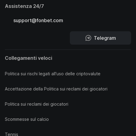
Assistenza 24/7
support@fonbet.com
Telegram
Collegamenti veloci
Politica sui rischi legati all'uso delle criptovalute
Accettazione della Politica sui reclami dei giocatori
Politica sui reclami dei giocatori
Scommesse sul calcio
Tennis