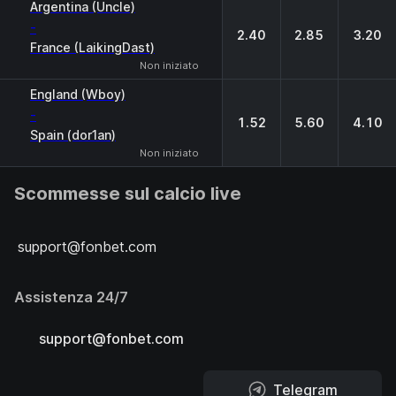
1
X
2
Argentina (Uncle)
-
2.40
2.85
3.20
France (LaikingDast)
Non iniziato
England (Wboy)
-
1.52
5.60
4.10
Spain (dor1an)
Non iniziato
Scommesse sul calcio live
support@fonbet.com
Assistenza 24/7
support@fonbet.com
Telegram