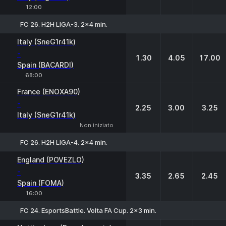
12:00
FC 26. H2H LIGA-3. 2x4 min.
1
X
2
Italy (SneG1r41k)
-
1.30
4.05
17.00
Spain (BACARDI)
68:00
France (ENOXA90)
-
2.25
3.00
3.25
Italy (SneG1r41k)
Non iniziato
FC 26. H2H LIGA-4. 2x4 min.
1
X
2
England (POVEZLO)
-
3.35
2.65
2.45
Spain (FOMA)
16:00
FC 24. EsportsBattle. Volta FA Cup. 2x3 min.
1
X
2