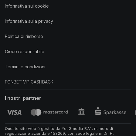
Informativa sui cookie
Informativa sulla privacy
Politica di rimborso
Gioco responsabile
Termini e condizioni
FONBET VIP CASHBACK
I nostri partner
Questo sito web è gestito da YouGmedia B.V., numero di
registrazione aziendale 153269, con sede legale in Dr. H.