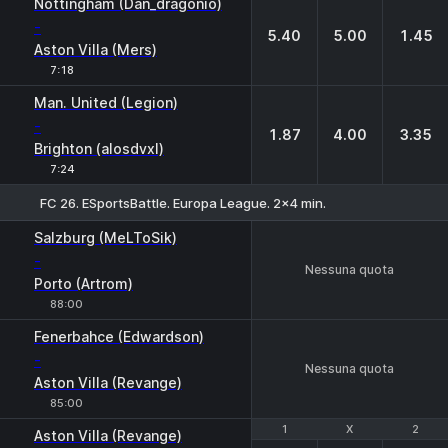
Nottingham (Dan_dragonio)
-
5.40
5.00
1.45
Aston Villa (Mers)
7:18
Man. United (Legion)
-
1.87
4.00
3.35
Brighton (alosdvxl)
7:24
FC 26. ESportsBattle. Europa League. 2x4 min.
Salzburg (MeLToSik)
-
Nessuna quota
Porto (Artrom)
88:00
Fenerbahce (Edwardson)
-
Nessuna quota
Aston Villa (Revange)
85:00
1
1
X
X
2
2
Aston Villa (Revange)