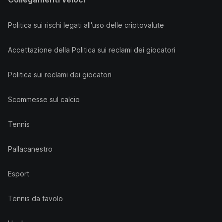
Politica sui rischi legati all'uso delle criptovalute
Accettazione della Politica sui reclami dei giocatori
Politica sui reclami dei giocatori
Scommesse sul calcio
Tennis
Pallacanestro
Esport
Tennis da tavolo