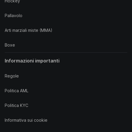
Hockey
Pallavolo
Arti marziali miste (MMA)
Boxe
Informazioni importanti
Regole
Politica AML
Politica KYC
Informativa sui cookie