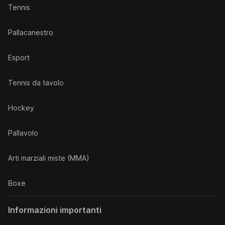
Tennis
Pallacanestro
Esport
Tennis da tavolo
Hockey
Pallavolo
Arti marziali miste (MMA)
Boxe
Informazioni importanti