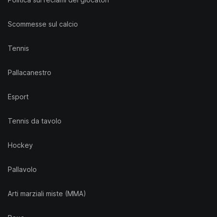
Scommesse sul calcio
Tennis
Pallacanestro
Esport
Tennis da tavolo
Hockey
Pallavolo
Arti marziali miste (MMA)