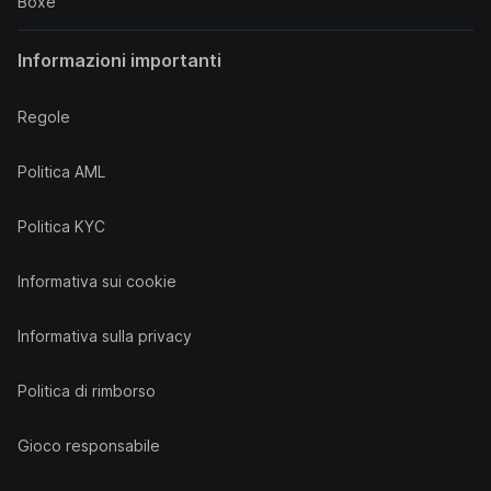
Boxe
Informazioni importanti
Regole
Politica AML
Politica KYC
Informativa sui cookie
Informativa sulla privacy
Politica di rimborso
Gioco responsabile