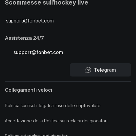
Scommesse sull’hockey live
support@fonbet.com
Assistenza 24/7
support@fonbet.com
Telegram
Collegamenti veloci
Politica sui rischi legati all'uso delle criptovalute
Accettazione della Politica sui reclami dei giocatori
Politica sui reclami dei giocatori