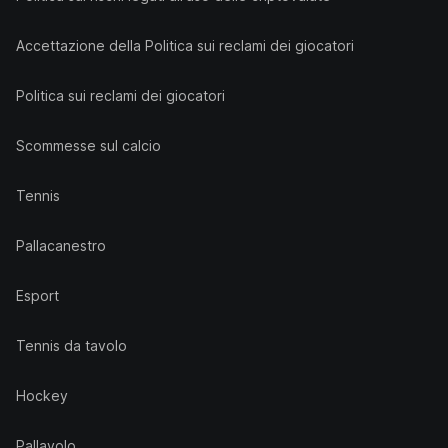
Accettazione della Politica sui reclami dei giocatori
Politica sui reclami dei giocatori
Scommesse sul calcio
Tennis
Pallacanestro
Esport
Tennis da tavolo
Hockey
Pallavolo