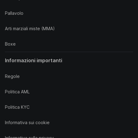
Pallavolo
Arti marziali miste (MMA)
Boxe
Informazioni importanti
Regole
Politica AML
Politica KYC
Informativa sui cookie
Informativa sulla privacy