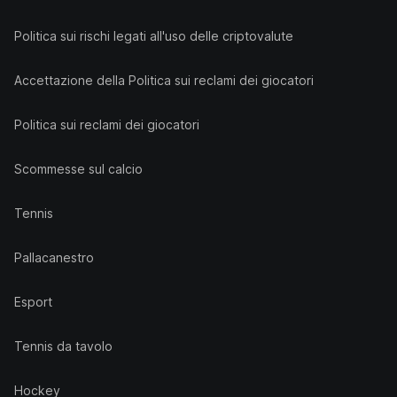
Politica sui rischi legati all'uso delle criptovalute
Accettazione della Politica sui reclami dei giocatori
Politica sui reclami dei giocatori
Scommesse sul calcio
Tennis
Pallacanestro
Esport
Tennis da tavolo
Hockey